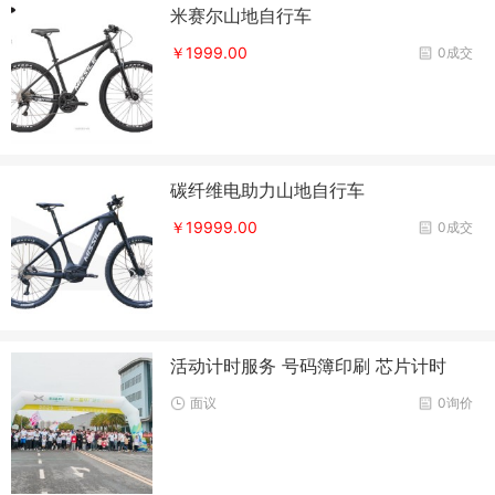
米赛尔山地自行车
￥1999.00
0成交
碳纤维电助力山地自行车
￥19999.00
0成交
活动计时服务 号码簿印刷 芯片计时
面议
0询价